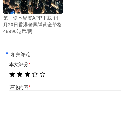
​第一资本配资APP下载 11
月30日香港老凤祥黄金价格
46890港币/两
相关评论
本文评分
*
评论内容
*