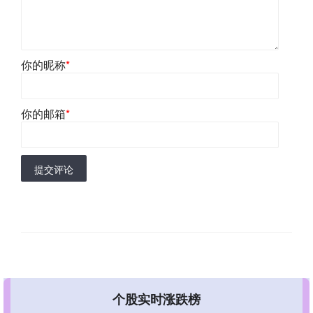
你的昵称
*
你的邮箱
*
提交评论
个股实时涨跌榜