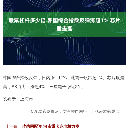
韩国综合指数反弹，日内涨1.12%，此前一度跌超1%。芯片股走
高，SK海力士涨超4%，三星电子涨近2%。
发布于：上海市
优配网官网提示：文章来自网络，不代表本站观点。
上一篇：
唯信网配资 河南重卡充电桩方案