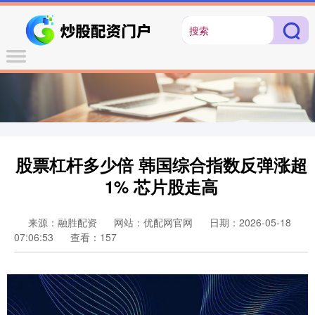
股票杠杆多少倍 韩国综合指数反弹涨超
1% 芯片股走高
来源：融胜配资
网站：优配网官网
日期：2026-05-18
07:06:53
查看：157