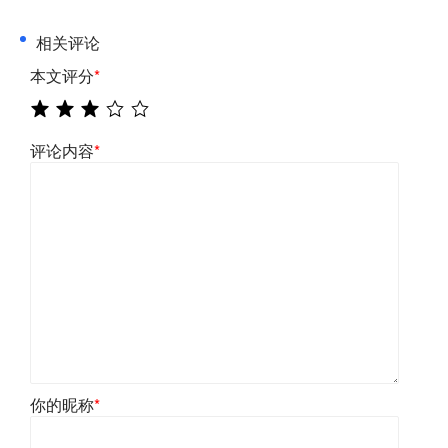
相关评论
本文评分
*
评论内容
*
你的昵称
*