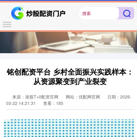
铭创配资平台 乡村全面振兴实践样本：
从资源聚变到产业裂变
来源：港股T+0配资官网
网站：优配网官网
日期：2026-
03-22 14:21:31
查看：185