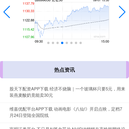
热点资讯
股天下配资APP下载 经济不烧脑｜一个玻璃杯只要5元，用来
装燕麦酸奶竟能卖30元
维嘉优配平台APP下载 动画电影《八仙!》开启点映，定档7
月24日登陆全国院线
富明证券平台 不只是AI算力芯片 NVIDIA悄悄在高性能网络设