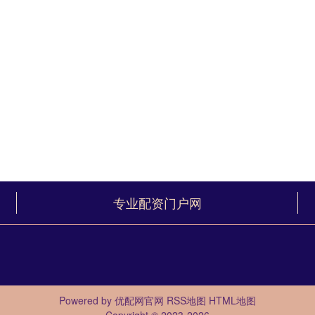
专业配资门户网
Powered by
优配网官网
RSS地图
HTML地图