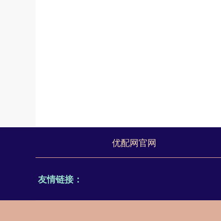
优配网官网
友情链接：