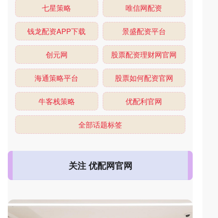
七星策略
唯信网配资
钱龙配资APP下载
景盛配资平台
创元网
股票配资理财网官网
海通策略平台
股票如何配资官网
牛客栈策略
优配利官网
全部话题标签
关注 优配网官网