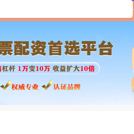
首页
优配网官网
专业配资