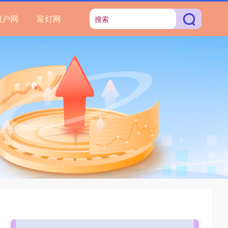
门户网
富灯网