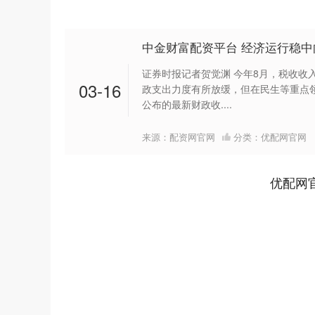
中金财富配资平台 经济运行稳中
证券时报记者贺觉渊 今年8月，税收收
03-16
政支出力度有所放缓，但在民生等重点领
公布的最新财政收....
来源：配资网官网
分类：
优配网官网
优配网