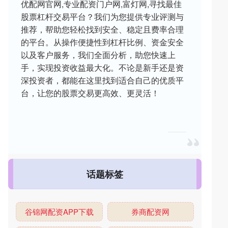
优配网官网,专业配资门户网,富灯网,寻找最佳
股票杠杆交易平台？我们为您提供专业评测与
推荐，帮助您轻松找到安全、稳定且费率合理
的平台。从操作便捷性到杠杆比例、资金安全
以及客户服务，我们全面分析，助您快速上
手，实现投资收益最大化。不论是新手还是资
深投资者，都能在这里找到适合自己的优质平
台，让您的股票交易更高效、更灵活！
话题标签
谷锦网配资APP下载
券商配资网