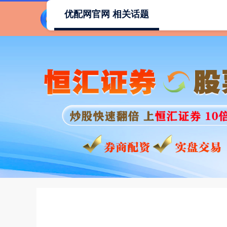
优配网官网 相关话题