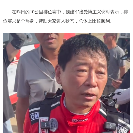
在昨日的10公里排位赛中，魏建军接受博主采访时表示，排
位赛只是个热身，帮助大家进入状态，总体上比较顺利。