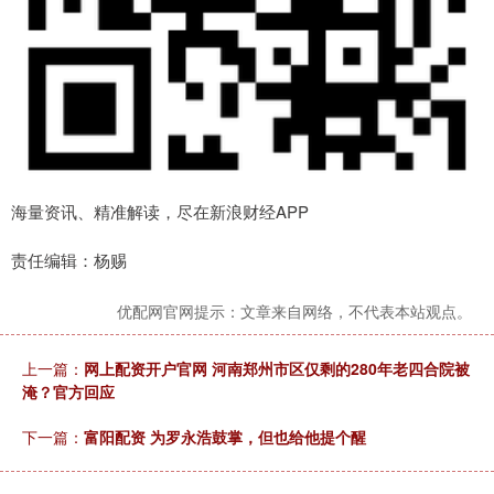
海量资讯、精准解读，尽在新浪财经APP
责任编辑：杨赐
优配网官网提示：文章来自网络，不代表本站观点。
上一篇：
网上配资开户官网 河南郑州市区仅剩的280年老四合院被
淹？官方回应
下一篇：
富阳配资 为罗永浩鼓掌，但也给他提个醒