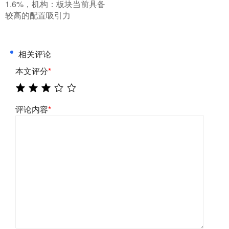
1.6%，机构：板块当前具备
较高的配置吸引力
相关评论
本文评分
*
评论内容
*