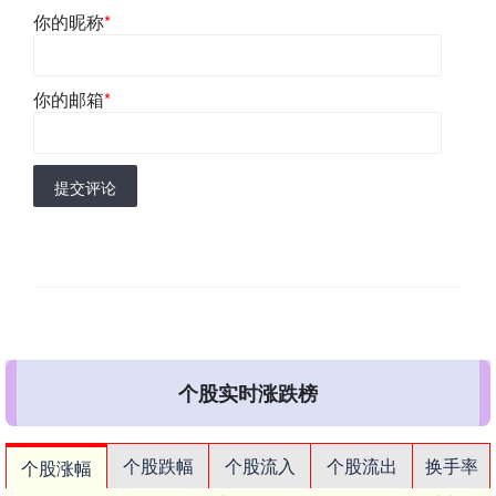
你的昵称
*
你的邮箱
*
提交评论
个股实时涨跌榜
个股跌幅
个股流入
个股流出
换手率
个股涨幅