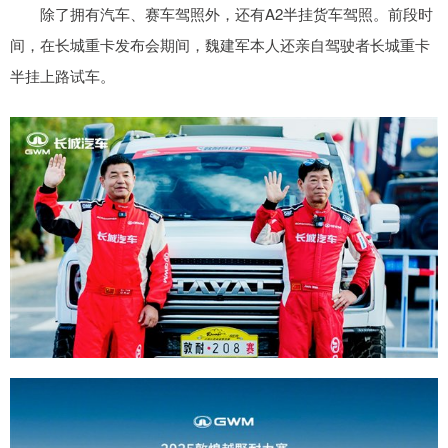
除了拥有汽车、赛车驾照外，还有A2半挂货车驾照。前段时
间，在长城重卡发布会期间，魏建军本人还亲自驾驶者长城重卡
半挂上路试车。