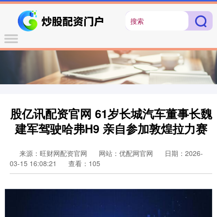
股亿讯配资官网 61岁长城汽车董事长魏
建军驾驶哈弗H9 亲自参加敦煌拉力赛
来源：旺财网配资官网
网站：优配网官网
日期：2026-
03-15 16:08:21
查看：105